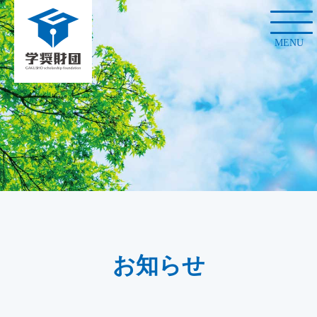
MENU
お知らせ