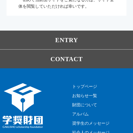
体を閲覧していただければ幸いです。
ENTRY
CONTACT
トップページ
お知らせ一覧
財団について
アルバム
奨学生のメッセージ
社会人のメッセージ