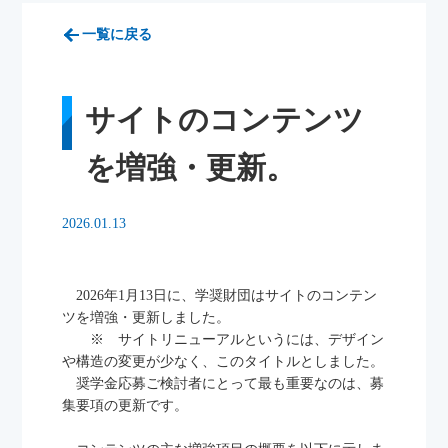
一覧に戻る
サイトのコンテンツ
を増強・更新。
2026.01.13
2026年1月13日に、学奨財団はサイトのコンテン
ツを増強・更新しました。
※ サイトリニューアルというには、デザイン
や構造の変更が少なく、このタイトルとしました。
奨学金応募ご検討者にとって最も重要なのは、募
集要項の更新です。