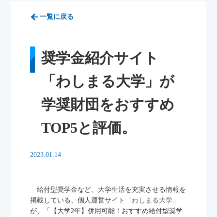
一覧に戻る
奨学金紹介サイト
「わしまる大学」が
学奨財団をおすすめ
TOP5と評価。
2023.01.14
給付型奨学金など、大学生活を充実させる情報を
掲載している、個人運営サイト
「わしまる大学」
が、「【大学2年】併用可能！おすすめ給付型奨学