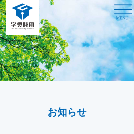
MENU
お知らせ