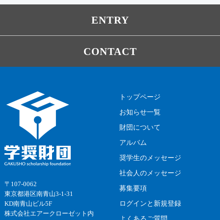
ENTRY
CONTACT
トップページ
お知らせ一覧
財団について
アルバム
奨学生のメッセージ
社会人のメッセージ
〒107-0062
募集要項
東京都港区南青山3-1-31
ログインと新規登録
KD南青山ビル5F
株式会社エアークローゼット内
よくあるご質問