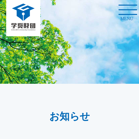
MENU
お知らせ