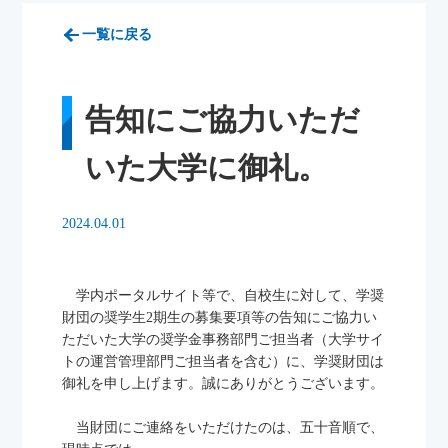
一覧に戻る
告知にご協力いただ
いた大学に御礼。
2024.04.01
学内ポータルサイト等で、自校生に対して、学奨
財団の奨学生2期生の募集要項等の告知にご協力い
ただいた大学の奨学金事務部門ご担当者（大学サイ
トの運営管理部門ご担当者を含む）に、学奨財団は
御礼を申し上げます。誠にありがとうございます。
当財団にご連絡をいただけたのは、五十音順で、