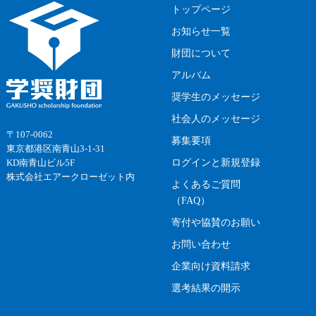
トップページ
お知らせ一覧
財団について
アルバム
奨学生のメッセージ
社会人のメッセージ
〒107-0062
募集要項
東京都港区南青山3-1-31
ログインと新規登録
KD南青山ビル5F
株式会社エアークローゼット内
よくあるご質問
（FAQ）
寄付や協賛のお願い
お問い合わせ
企業向け資料請求
選考結果の開示